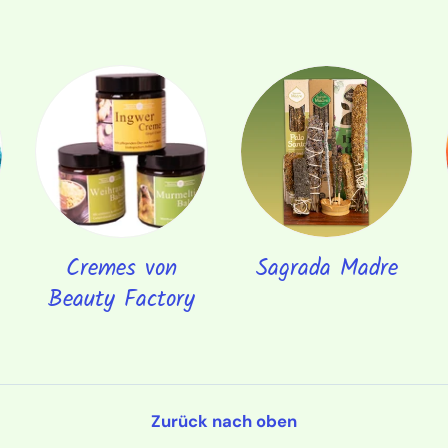
Cremes von
Sagrada Madre
Beauty Factory
Zurück nach oben