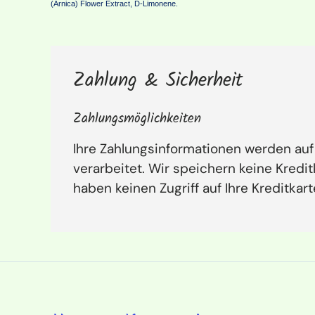
(Arnica) Flower Extract, D-Limonene.
Zahlung & Sicherheit
Zahlungsmöglichkeiten
Ihre Zahlungsinformationen werden auf
verarbeitet. Wir speichern keine Kredi
haben keinen Zugriff auf Ihre Kreditkar