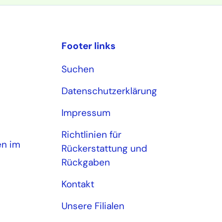
Footer links
Suchen
Datenschutzerklärung
Impressum
Richtlinien für
en im
Rückerstattung und
Rückgaben
Kontakt
Unsere Filialen