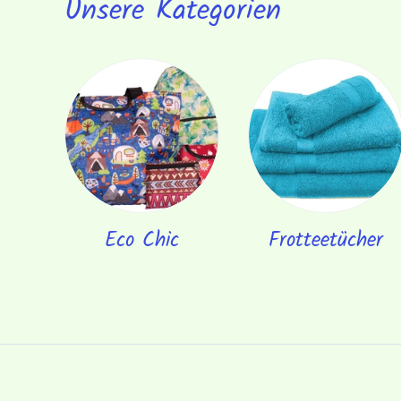
Unsere Kategorien
Eco Chic
Frotteetücher