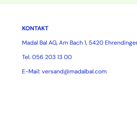
KONTAKT
Madal Bal AG, Am Bach 1, 5420 Ehrendinge
Tel. 056 203 13 00
E-Mail: versand@madalbal.com