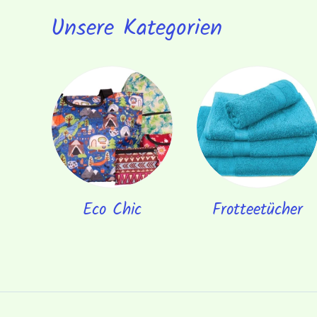
Unsere Kategorien
Eco Chic
Frotteetücher