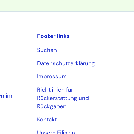
Footer links
Suchen
Datenschutzerklärung
Impressum
Richtlinien für
en im
Rückerstattung und
Rückgaben
Kontakt
Unsere Filialen