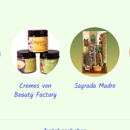
Cremes von
Sagrada Madre
Beauty Factory