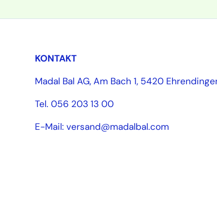
KONTAKT
Madal Bal AG, Am Bach 1, 5420 Ehrendinge
Tel. 056 203 13 00
E-Mail: versand@madalbal.com