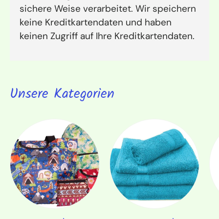
sichere Weise verarbeitet. Wir speichern
keine Kreditkartendaten und haben
keinen Zugriff auf Ihre Kreditkartendaten.
Unsere Kategorien