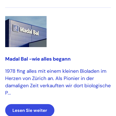
Madal Bal -wie alles begann
1978 fing alles mit einem kleinen Bioladen im
Herzen von Zürich an. Als Pionier in der
damaligen Zeit verkauften wir dort biologische
P...
Lesen Sie weiter