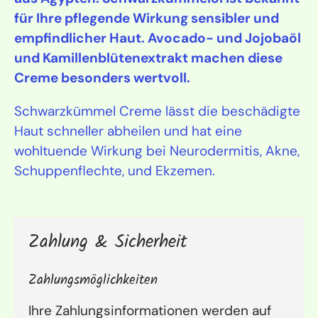
für Ihre pflegende Wirkung sensibler und
empfindlicher Haut. Avocado- und Jojobaöl
und Kamillenblütenextrakt machen diese
Creme besonders wertvoll.
Schwarzkümmel Creme lässt die beschädigte
Haut schneller abheilen und hat eine
wohltuende Wirkung bei Neurodermitis, Akne,
Schuppenflechte, und Ekzemen.
Zahlung & Sicherheit
Zahlungsmöglichkeiten
Ihre Zahlungsinformationen werden auf