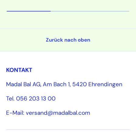
Zurück nach oben
KONTAKT
Madal Bal AG, Am Bach 1, 5420 Ehrendingen
Tel. 056 203 13 00
E-Mail: versand@madalbal.com