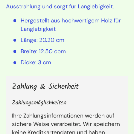
Ausstrahlung und sorgt für Langlebigkeit.
Hergestellt aus hochwertigem Holz für
Langlebigkeit
Länge: 20.20 cm
Breite: 12.50 com
Dicke: 3 cm
Zahlung & Sicherheit
Zahlungsmöglichkeiten
Ihre Zahlungsinformationen werden auf
sichere Weise verarbeitet. Wir speichern
keine Kreditkartendaten und haben