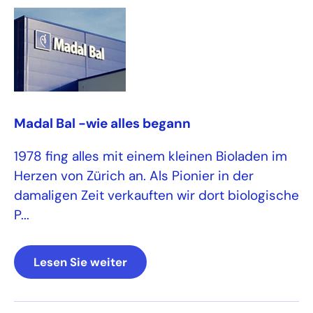
Madal Bal -wie alles begann
1978 fing alles mit einem kleinen Bioladen im
Herzen von Zürich an. Als Pionier in der
damaligen Zeit verkauften wir dort biologische
P...
Lesen Sie weiter