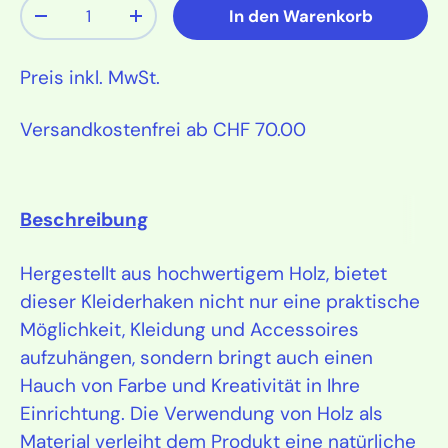
Anzahl
In den Warenkorb
Menge verringern
Menge erhöhen
Preis inkl. MwSt.
Versandkostenfrei ab CHF 70.00
Beschreibung
Hergestellt aus hochwertigem Holz, bietet
dieser Kleiderhaken nicht nur eine praktische
Möglichkeit, Kleidung und Accessoires
aufzuhängen, sondern bringt auch einen
Hauch von Farbe und Kreativität in Ihre
Einrichtung. Die Verwendung von Holz als
Material verleiht dem Produkt eine natürliche