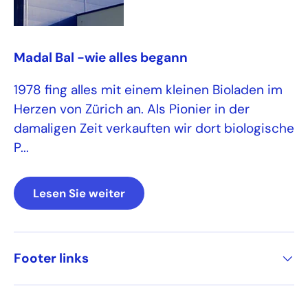
Madal Bal -wie alles begann
1978 fing alles mit einem kleinen Bioladen im
Herzen von Zürich an. Als Pionier in der
damaligen Zeit verkauften wir dort biologische
P...
Lesen Sie weiter
Footer links