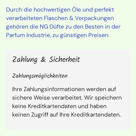
Durch die hochwertigen Öle und perfekt
verarbeiteten Flaschen & Verpackungen
gehören die NG Düfte zu den Besten in der
Parfum Industrie, zu günstigen Preisen.
Zahlung & Sicherheit
Zahlungsmöglichkeiten
Ihre Zahlungsinformationen werden auf
sichere Weise verarbeitet. Wir speichern
keine Kreditkartendaten und haben
keinen Zugriff auf Ihre Kreditkartendaten.