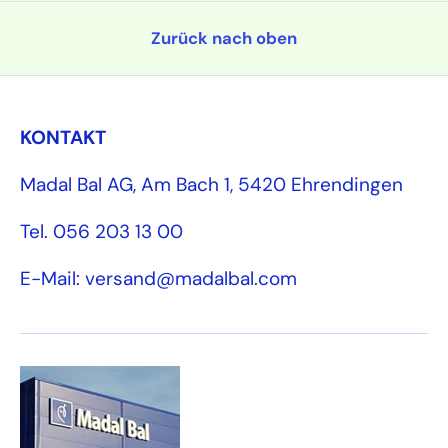
Zurück nach oben
KONTAKT
Madal Bal AG, Am Bach 1, 5420 Ehrendingen
Tel. 056 203 13 00
E-Mail: versand@madalbal.com