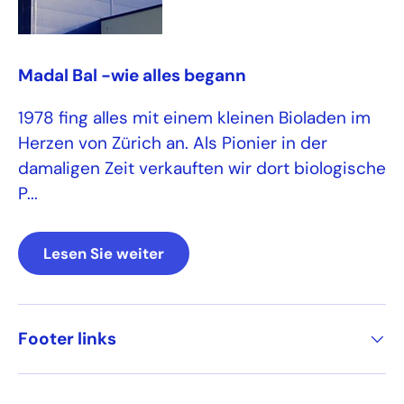
Madal Bal -wie alles begann
1978 fing alles mit einem kleinen Bioladen im
Herzen von Zürich an. Als Pionier in der
damaligen Zeit verkauften wir dort biologische
P...
Lesen Sie weiter
Footer links