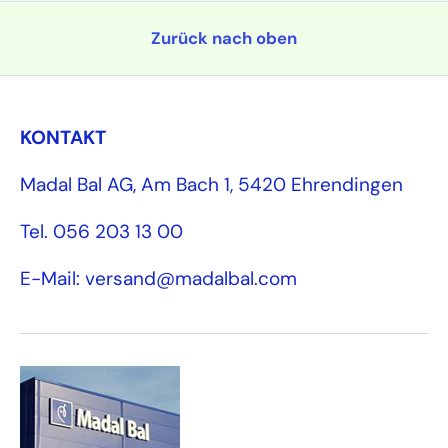
Zurück nach oben
KONTAKT
Madal Bal AG, Am Bach 1, 5420 Ehrendingen
Tel. 056 203 13 00
E-Mail: versand@madalbal.com