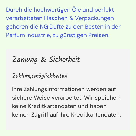
Durch die hochwertigen Öle und perfekt
verarbeiteten Flaschen & Verpackungen
gehören die NG Düfte zu den Besten in der
Parfum Industrie, zu günstigen Preisen.
Zahlung & Sicherheit
Zahlungsmöglichkeiten
Ihre Zahlungsinformationen werden auf
sichere Weise verarbeitet. Wir speichern
keine Kreditkartendaten und haben
keinen Zugriff auf Ihre Kreditkartendaten.