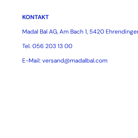
KONTAKT
Madal Bal AG, Am Bach 1, 5420 Ehrendinge
Tel. 056 203 13 00
E-Mail: versand@madalbal.com