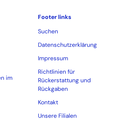
Footer links
Suchen
Datenschutzerklärung
Impressum
Richtlinien für
en im
Rückerstattung und
Rückgaben
Kontakt
Unsere Filialen