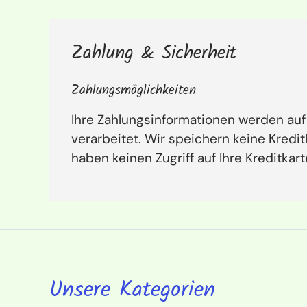
Zahlung & Sicherheit
Zahlungsmöglichkeiten
Ihre Zahlungsinformationen werden auf
verarbeitet. Wir speichern keine Kredi
haben keinen Zugriff auf Ihre Kreditkar
Unsere Kategorien