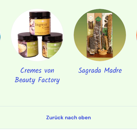
Cremes von
Sagrada Madre
Beauty Factory
Zurück nach oben