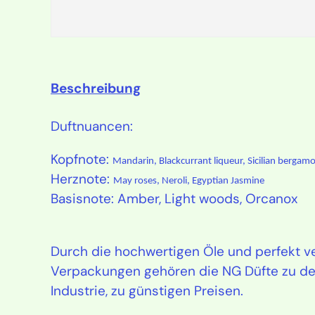
Beschreibung
Duftnuancen:
Kopfnote:
Mandarin, Blackcurrant liqueur, Sicilian bergamo
Herznote:
May roses, Neroli, Egyptian Jasmine
Basisnote:
Amber, Light woods, Orcanox
Durch die hochwertigen Öle und perfekt v
Verpackungen gehören die NG Düfte zu de
Industrie, zu günstigen Preisen.