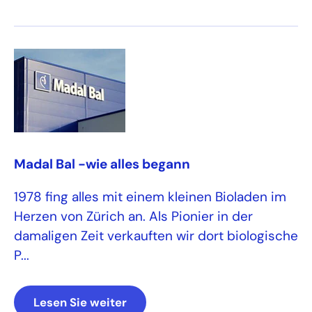
Madal Bal -wie alles begann
1978 fing alles mit einem kleinen Bioladen im
Herzen von Zürich an. Als Pionier in der
damaligen Zeit verkauften wir dort biologische
P...
Lesen Sie weiter