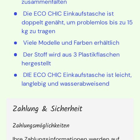
zusammenfalten
Die ECO CHIC Einkaufstasche ist
doppelt genäht, um problemlos bis zu 15
kg zu tragen
Viele Modelle und Farben erhältlich
Der Stoff wird aus 3 Plastikflaschen
hergestellt
DIE ECO CHIC Einkaufstasche ist leicht,
langlebig und wasserabweisend
Zahlung & Sicherheit
Zahlungsmöglichkeiten
Ihre Zahlungsinformationen werden auf