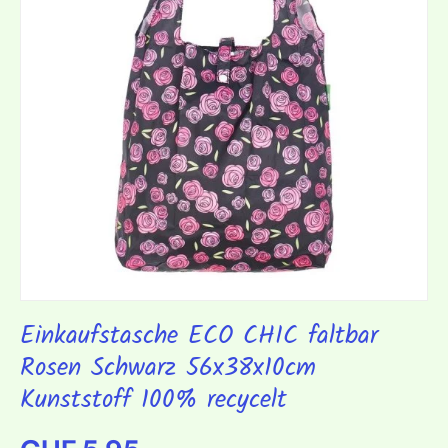
Einkaufstasche ECO CHIC faltbar
Rosen Schwarz 56x38x10cm
Kunststoff 100% recycelt