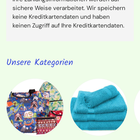
sichere Weise verarbeitet. Wir speichern
keine Kreditkartendaten und haben
keinen Zugriff auf Ihre Kreditkartendaten.
Unsere Kategorien