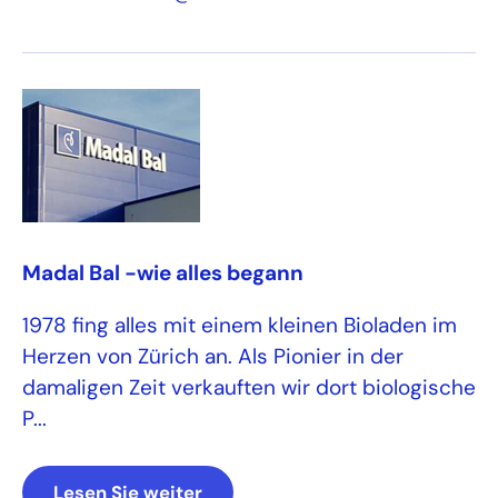
Madal Bal -wie alles begann
1978 fing alles mit einem kleinen Bioladen im
Herzen von Zürich an. Als Pionier in der
damaligen Zeit verkauften wir dort biologische
P...
Lesen Sie weiter