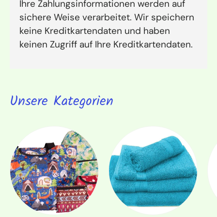
Ihre Zahlungsinformationen werden auf
sichere Weise verarbeitet. Wir speichern
keine Kreditkartendaten und haben
keinen Zugriff auf Ihre Kreditkartendaten.
Unsere Kategorien