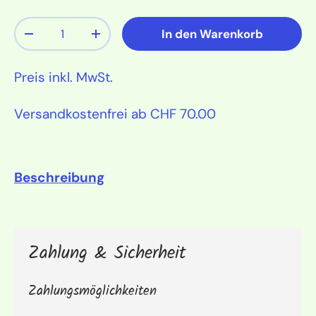
Anzahl
In den Warenkorb
Menge verringern
Menge erhöhen
Preis inkl. MwSt.
Versandkostenfrei ab CHF 70.00
Beschreibung
Zahlung & Sicherheit
Zahlungsmöglichkeiten