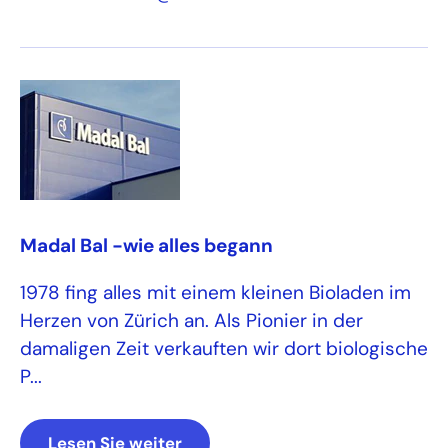
Madal Bal -wie alles begann
1978 fing alles mit einem kleinen Bioladen im
Herzen von Zürich an. Als Pionier in der
damaligen Zeit verkauften wir dort biologische
P...
Lesen Sie weiter