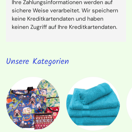
Ihre Zahlungsinformationen werden auf
sichere Weise verarbeitet. Wir speichern
keine Kreditkartendaten und haben
keinen Zugriff auf Ihre Kreditkartendaten.
Unsere Kategorien