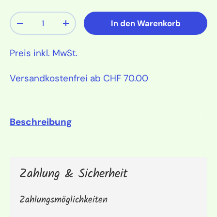
Anzahl
In den Warenkorb
Menge verringern
Menge erhöhen
Preis inkl. MwSt.
Versandkostenfrei ab CHF 70.00
Beschreibung
Zahlung & Sicherheit
Zahlungsmöglichkeiten