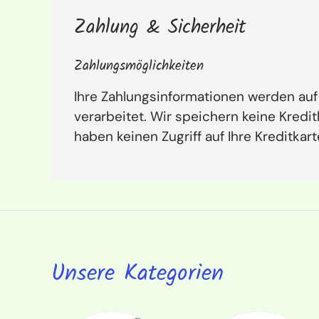
Zahlung & Sicherheit
Zahlungsmöglichkeiten
Ihre Zahlungsinformationen werden auf
verarbeitet. Wir speichern keine Kredi
haben keinen Zugriff auf Ihre Kreditkar
Unsere Kategorien