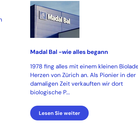
n
Madal Bal -wie alles begann
1978 fing alles mit einem kleinen Biolad
Herzen von Zürich an. Als Pionier in der
damaligen Zeit verkauften wir dort
biologische P...
Lesen Sie weiter