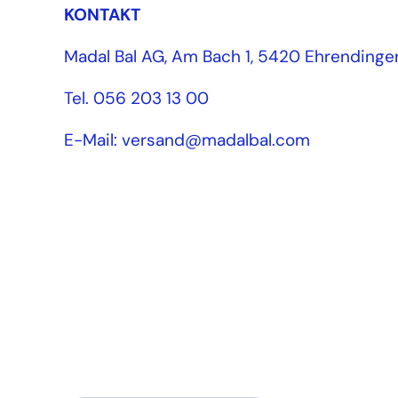
KONTAKT
Madal Bal AG, Am Bach 1, 5420 Ehrendinge
Tel. 056 203 13 00
E-Mail: versand@madalbal.com