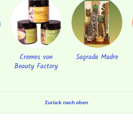
Cremes von
Sagrada Madre
Beauty Factory
Zurück nach oben