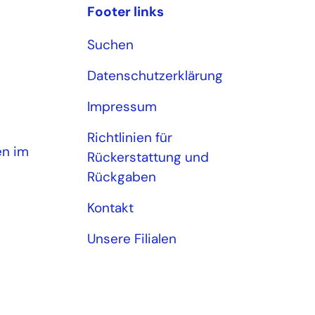
Footer links
Suchen
Datenschutzerklärung
Impressum
Richtlinien für
en im
Rückerstattung und
Rückgaben
Kontakt
Unsere Filialen