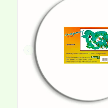
Vorherige