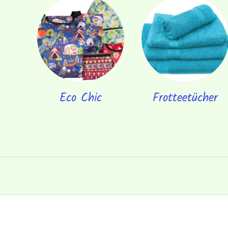
Eco Chic
Frotteetücher