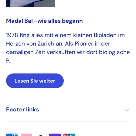
Madal Bal -wie alles begann
1978 fing alles mit einem kleinen Bioladen im
Herzen von Zürich an. Als Pionier in der
damaligen Zeit verkauften wir dort biologische
P...
Lesen Sie weiter
Footer links