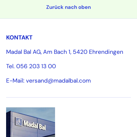
Zurück nach oben
KONTAKT
Madal Bal AG, Am Bach 1, 5420 Ehrendingen
Tel. 056 203 13 00
E-Mail: versand@madalbal.com