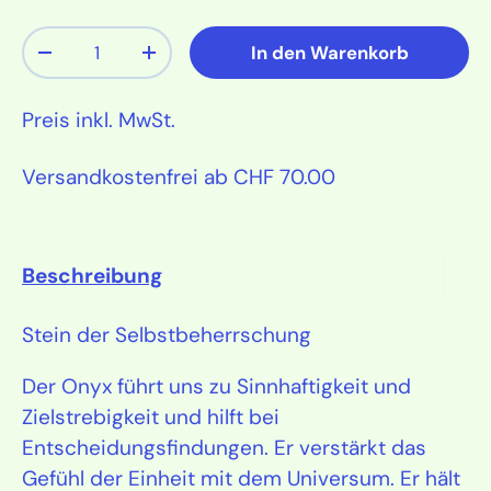
Anzahl
In den Warenkorb
Menge verringern
Menge erhöhen
Preis inkl. MwSt.
Versandkostenfrei ab CHF 70.00
Beschreibung
Stein der Selbstbeherrschung
Der Onyx führt uns zu Sinnhaftigkeit und
Zielstrebigkeit und hilft bei
Entscheidungsfindungen. Er verstärkt das
Gefühl der Einheit mit dem Universum. Er hält