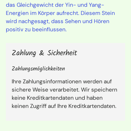
das Gleichgewicht der Yin- und Yang-
Energien im Körper aufrecht. Diesem Stein
wird nachgesagt, dass Sehen und Hören
positiv zu beeinflussen.
Zahlung & Sicherheit
Zahlungsmöglichkeiten
Ihre Zahlungsinformationen werden auf
sichere Weise verarbeitet. Wir speichern
keine Kreditkartendaten und haben
keinen Zugriff auf Ihre Kreditkartendaten.