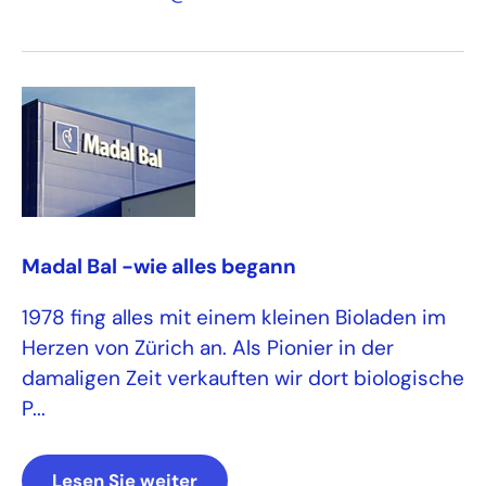
Madal Bal -wie alles begann
1978 fing alles mit einem kleinen Bioladen im
Herzen von Zürich an. Als Pionier in der
damaligen Zeit verkauften wir dort biologische
P...
Lesen Sie weiter