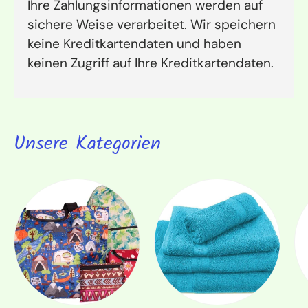
Ihre Zahlungsinformationen werden auf
sichere Weise verarbeitet. Wir speichern
keine Kreditkartendaten und haben
keinen Zugriff auf Ihre Kreditkartendaten.
Unsere Kategorien