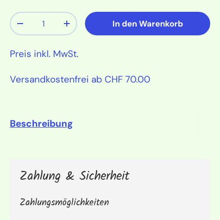
Anzahl
In den Warenkorb
Menge verringern
Menge erhöhen
Preis inkl. MwSt.
Versandkostenfrei ab CHF 70.00
Beschreibung
Zahlung & Sicherheit
Zahlungsmöglichkeiten